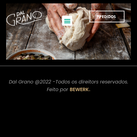
PEDIDOS
Dal Grano @2022 -Todos os direitors reservados.
Feito por
BEWERK.