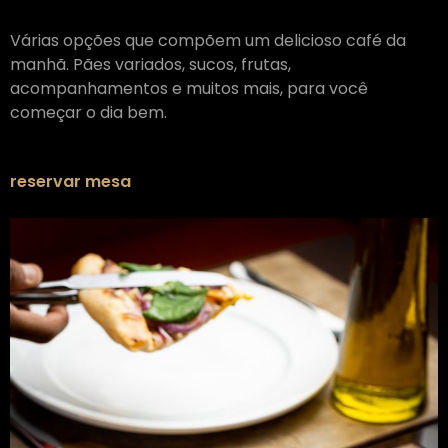
Várias opções que compõem um delicioso café da
manhã. Pães variados, sucos, frutas,
acompanhamentos e muitos mais, para você
começar o dia bem.
reservar mesa