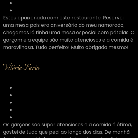
Estou apaixonada com este restaurante. Reservei
uma mesa pois era aniversário do meu namorado,
chegamos lá tinha uma mesa especial com pétalas. O
garçom e a equipe são muito atenciosos e a comida é
maravilhosa. Tudo perfeito! Muito obrigada mesmo!
Vitória Faria
Os garçons são super atenciosos e a comida é ótima,
gostei de tudo que pedi ao longo dos dias. De manhã