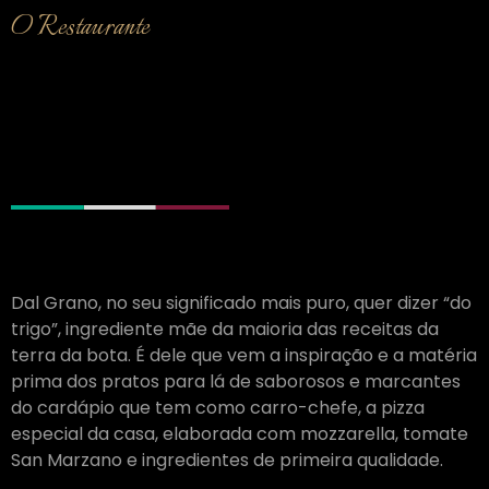
O Restaurante
Inspiração
Dal Grano, no seu significado mais puro, quer dizer “do
trigo”, ingrediente mãe da maioria das receitas da
terra da bota. É dele que vem a inspiração e a matéria
prima dos pratos para lá de saborosos e marcantes
do cardápio que tem como carro-chefe, a pizza
especial da casa, elaborada com mozzarella, tomate
San Marzano e ingredientes de primeira qualidade.