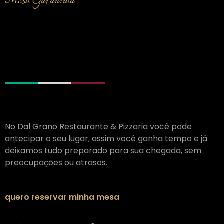
Mesa Garantida
Reserve Seu Lugar
No Dal Grano Restaurante & Pizzaria você pode
antecipar o seu lugar, assim você ganha tempo e já
deixamos tudo preparado para sua chegada, sem
preocupações ou atrasos.
quero reservar minha mesa