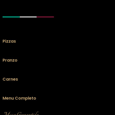
Pizzas
Pranzo
Carnes
Menu Completo