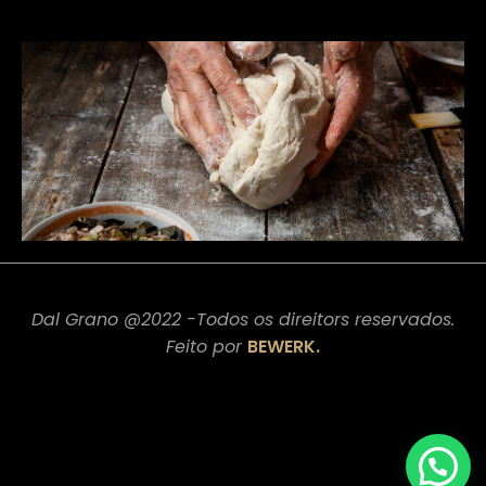
Dal Grano @2022 -Todos os direitors reservados.
Feito por
BEWERK.