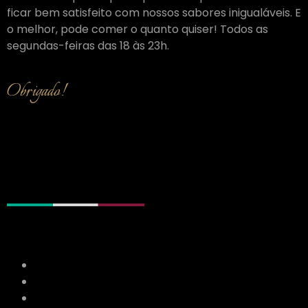
ficar bem satisfeito com nossos sabores inigualáveis. E
o melhor, pode comer o quanto quiser! Todos as
segundas-feiras das 18 às 23h.
Obrigado!
Clientes Satisfeitos