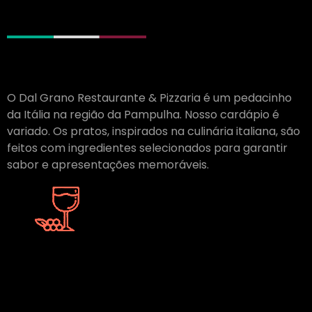
O Dal Grano Restaurante & Pizzaria é um pedacinho
da Itália na região da Pampulha. Nosso cardápio é
variado. Os pratos, inspirados na culinária italiana, são
feitos com ingredientes selecionados para garantir
sabor e apresentações memoráveis.
Adega de
Vinhos