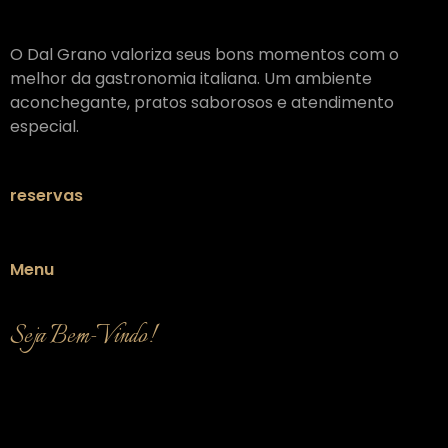
O Dal Grano valoriza seus bons momentos com o
melhor da gastronomia italiana. Um ambiente
aconchegante, pratos saborosos e atendimento
especial.
reservas
Menu
Seja Bem-Vindo!
O Dal Grano