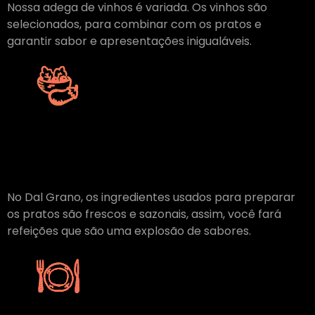
Nossa adega de vinhos é variada. Os vinhos são
selecionados, para combinar com os pratos e
garantir sabor e apresentações inigualáveis.
Ingredientes
Frescos
No Dal Grano, os ingredientes usados para preparar
os pratos são frescos e sazonais, assim, você fará
refeições que são uma explosão de sabores.