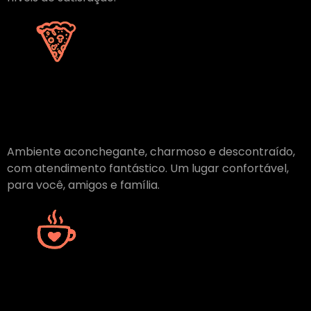
Pizzas
Italianas
Ambiente aconchegante, charmoso e descontraído,
com atendimento fantástico. Um lugar confortável,
para você, amigos e família.
Café
Incrível