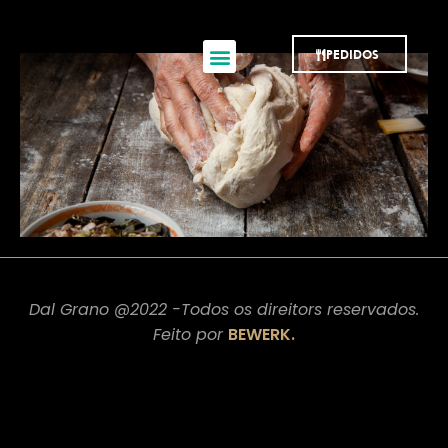
PEDIDOS
Dal Grano @2022 -Todos os direitors reservados.
Feito por
BEWERK.