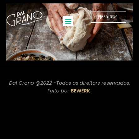
PEDIDOS
Dal Grano @2022 -Todos os direitors reservados.
Feito por
BEWERK.