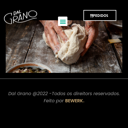
parmigiana
PEDIDOS
Dal Grano @2022 -Todos os direitors reservados.
Feito por
BEWERK.