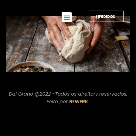
PEDIDOS
Dal Grano @2022 -Todos os direitors reservados.
Feito por
BEWERK.