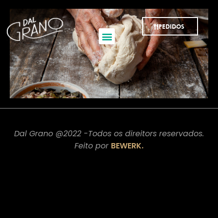
PEDIDOS
Dal Grano @2022 -Todos os direitors reservados.
Feito por
BEWERK.