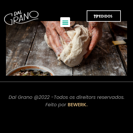
Dal Grano
PEDIDOS
Dal Grano @2022 -Todos os direitors reservados.
Feito por
BEWERK.