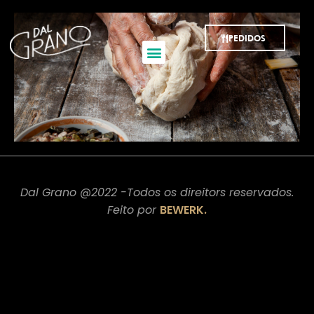
PEDIDOS
Dal Grano @2022 -Todos os direitors reservados.
Feito por
BEWERK.