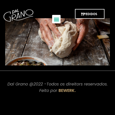
CARTE EXCLUSIVE
PEDIDOS
Dal Grano @2022 -Todos os direitors reservados.
Feito por
BEWERK.