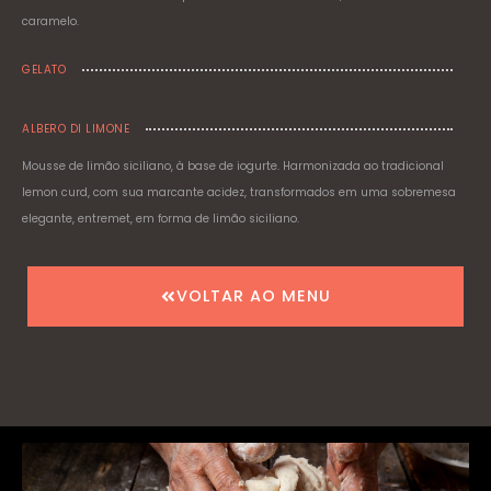
caramelo.
GELATO
ALBERO DI LIMONE
Mousse de limão siciliano, à base de iogurte. Harmonizada ao tradicional
lemon curd, com sua marcante acidez, transformados em uma sobremesa
elegante, entremet, em forma de limão siciliano.
VOLTAR AO MENU