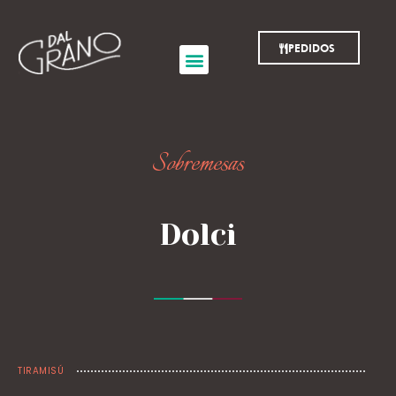
PEDIDOS
Sobremesas
Dolci
TIRAMISÚ